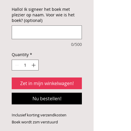
Hallo! Ik signeer het boek met
plezier op naam. Voor wie is het
boek? (optional)
0/500
Quantity
*
Zet in mijn winkelwagen!
Nu bestellen!
Inclusief korting verzendkosten
Boek wordt zsm verstuurd