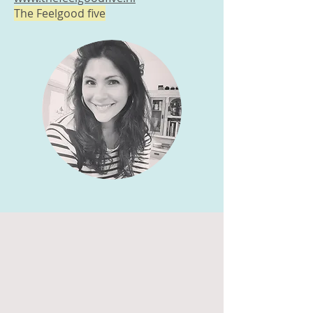
The Feelgood five