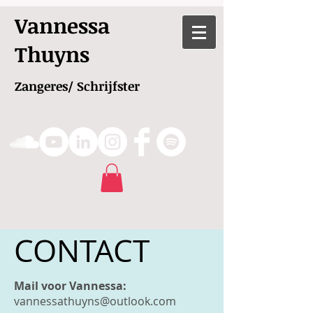
Vannessa
Thuyns
Zangeres/ Schrijfster
CONTACT
Mail voor Vannessa:
vannessathuyns@outlook.com