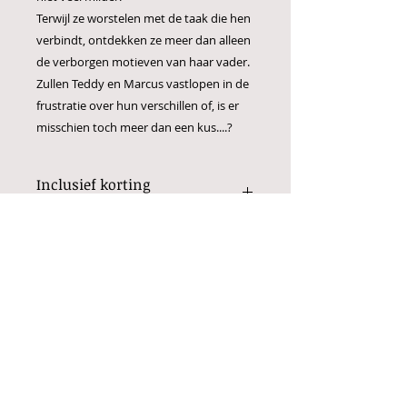
Terwijl ze worstelen met de taak die hen
verbindt, ontdekken ze meer dan alleen
de verborgen motieven van haar vader.
Zullen Teddy en Marcus vastlopen in de
frustratie over hun verschillen of, is er
misschien toch meer dan een kus....?
Inclusief korting
verzendkosten in Nederland