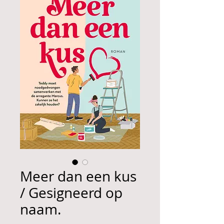
Meer dan een kus
/ Gesigneerd op
naam.